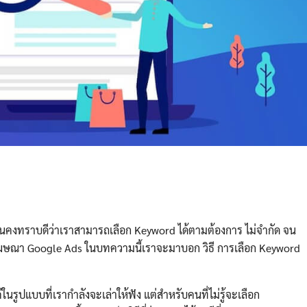
คงทราบดีว่าเราสามารถเลือก Keyword ได้ตามต้องการ ไม่จำกัด จน
ำโฆษณา Google Ads ในบทความนี้เราจะมาบอก วิธี การเลือก Keyword
่ในรูปแบบที่เรากำลังจะเล่าให้ฟัง แต่สำหรับคนที่ไม่รู้จะเลือก