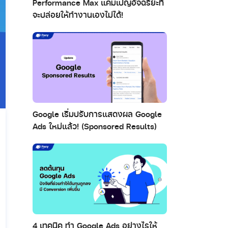
Performance Max แคมเปญอัจฉริยะที่
จะปล่อยให้ทำงานเองไม่ได้!
Google เริ่มปรับการแสดงผล Google
Ads ใหม่แล้ว! (Sponsored Results)
4 เทคนิค ทำ Google Ads อย่างไรให้