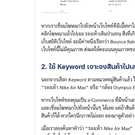
หากเราเชื่อมโฆษณาไปยังหน้าเว็บไซต์ที่มีเนื้อหาไม่ต
คลิกโฆษณาแล้วไปเจอ รองเท้าเดินป่าแทน สิ่งที่เก
เก็บสถิติเว็บไซต์ จะมีค่าหนึ่งเรียกว่า Bounce R
เว็บไซต์นี้ไม่มีคุณภาพ ส่งผลให้คะแนนคุณภาพ
2. ใช้ Keyword เจาะจงสินค้าไปเ
นอกจากเลือก Keyword ตามหมวดหมู่สินค้าแล้ว ใ
“รองเท้า Nike Air Max” หรือ “กล้อง Olympus 
หากเว็บไซต์ของคุณเป็น e-Commerce ที่มีหน้าเฉ
และเชื่อมโฆษณาไปยังหน้านั้นๆ ได้เลย แต่ถ้าสินค้
สินค้าก็ได้ หากใครนึกภาพไม่ออก ลองมาดูตัวอย่า
เมื่อเราลองค้นหาคำว่า “รองเท้า Nike Air Max