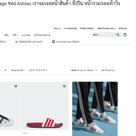
age ของ Adidas เราจะเจอหน้าสินค้า ที่เป็น หน้ารวมรองเท้าวิ่ง