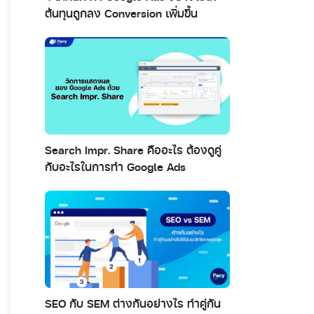
ต้นทุนถูกลง Conversion เพิ่มขึ้น
Search Impr. Share คืออะไร ต้องดูคู่
กับอะไรในการทำ Google Ads
SEO กับ SEM ต่างกันอย่างไร ทำคู่กัน