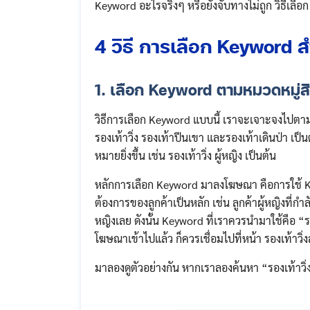
Keyword อะไรจริงๆ หรือยังจับทางไม่ถูก วิธีเลือก 
4 วิธี การเลือก Keyword 
1. เลือก Keyword ตามหมวดหมู่สิ
วิธีการเลือก Keyword แบบนี้ เราจะเจาะจงไปตามห
รองเท้าวิ่ง รองเท้าปีนเขา และรองเท้าเดินป่า เป
หมายยิ่งขึ้น เช่น รองเท้าวิ่ง ผู้หญิง เป็นต้น
หลักการเลือก Keyword มาลงโฆษณา คือการใช้ Ke
ต้องการของลูกค้าเป็นหลัก เช่น ลูกค้าผู้หญิงที่กำ
หญิงเลย ดังนั้น Keyword ที่เราควรนำมาใช้คือ “รองเ
โฆษณาเข้าไปแล้ว ก็ควรเชื่อมไปที่หน้า รองเท้าวิ่ง
มาลองดูตัวอย่างกัน หากเราลองค้นหา “รองเท้าวิ่