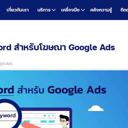
เกี่ยวกับเรา
บริการ
เครื่องมือ
คลังความรู้
ติด
word สำหรับโฆษณา Google Ads
gle Ads