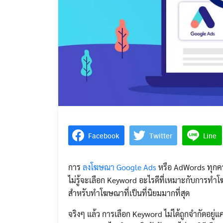
Facebook
Twitter
Line
การ
ลงโฆษณา Google Ads
หรือ AdWords ทุกคน
ไม่รู้จะเลือก Keyword อะไรดีที่เหมาะกับการท
สำหรับทำโฆษณาที่เป็นที่นิยมมากที่สุด
จริงๆ แล้ว การเลือก Keyword ไม่ได้ถูกจำกัดอยู่แค