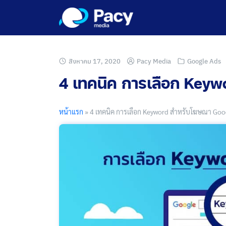
Skip
to
content
สิงหาคม 17, 2020
Pacy Media
Google Ads
4 เทคนิค การเลือก Key
หน้าแรก
»
4 เทคนิค การเลือก Keyword สำหรับโฆษณา Goo