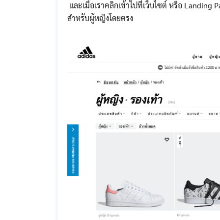
และเมื่อเราคลิกเข้าไปที่เว็บไซต์ หรือ Landing P
สำหรับผู้หญิงโดยตรง