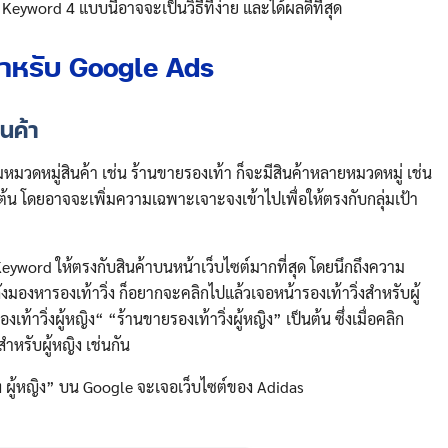
Keyword 4 แบบนี้อาจจะเป็นวิธีที่ง่าย และได้ผลดีที่สุด
สำหรับ Google Ads
นค้า
มวดหมู่สินค้า เช่น ร้านขายรองเท้า ก็จะมีสินค้าหลายหมวดหมู่ เช่น
็นต้น โดยอาจจะเพิ่มความเฉพาะเจาะจงเข้าไปเพื่อให้ตรงกับกลุ่มเป้า
yword ให้ตรงกับสินค้าบนหน้าเว็บไซต์มากที่สุด โดยนึกถึงความ
ลังมองหารองเท้าวิ่ง ก็อยากจะคลิกไปแล้วเจอหน้ารองเท้าวิ่งสำหรับผู้
ท้าวิ่งผู้หญิง“ “ร้านขายรองเท้าวิ่งผู้หญิง” เป็นต้น ซึ่งเมื่อคลิก
สำหรับผู้หญิง เช่นกัน
ง ผู้หญิง” บน Google จะเจอเว็บไซต์ของ Adidas