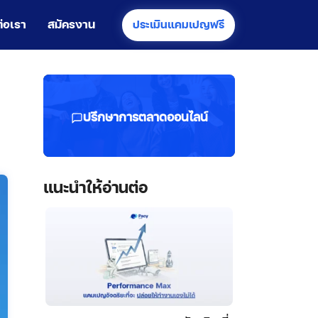
ต่อเรา
สมัครงาน
ประเมินแคมเปญฟรี
ปรึกษาการตลาดออนไลน์
แนะนำให้อ่านต่อ