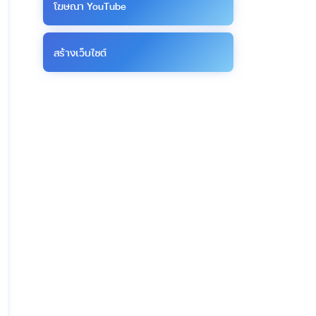
โฆษณา YouTube
สร้างเว็บไซต์