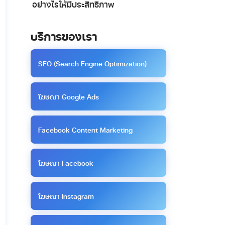
อย่างไรให้มีประสิทธิภาพ
บริการของเรา
SEO (Search Engine Optimization)
โฆษณา Google Ads
Facebook Content Marketing
โฆษณา Facebook
โฆษณา Instagram