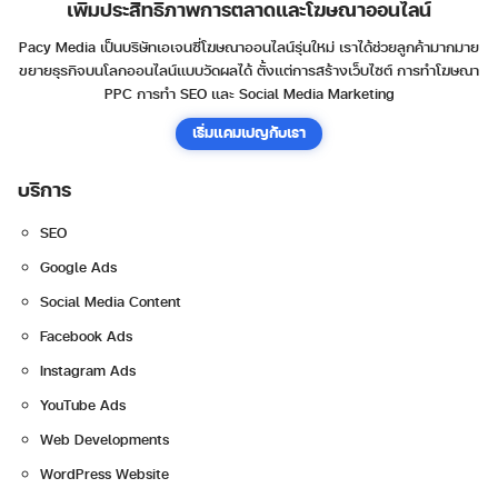
เพิ่มประสิทธิภาพการตลาดและโฆษณาออนไลน์
Pacy Media เป็นบริษัทเอเจนซี่โฆษณาออนไลน์รุ่นใหม่ เราได้ช่วยลูกค้ามากมาย
ขยายธุรกิจบนโลกออนไลน์แบบวัดผลได้ ตั้งแต่การสร้างเว็บไซต์ การทำโฆษณา
PPC การทำ SEO และ Social Media Marketing
เริ่มแคมเปญกับเรา
บริการ
SEO
Google Ads
Social Media Content
Facebook Ads
Instagram Ads
YouTube Ads
Web Developments
WordPress Website