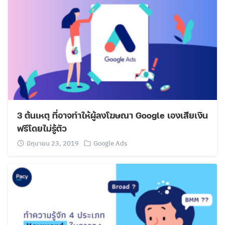
3 ต้นเหตุ ที่อาจทำให้ผู้ลงโฆษณา Google เองเสียเงิน
ฟรีโดยไม่รู้ตัว
มิถุนายน 23, 2019
Google Ads