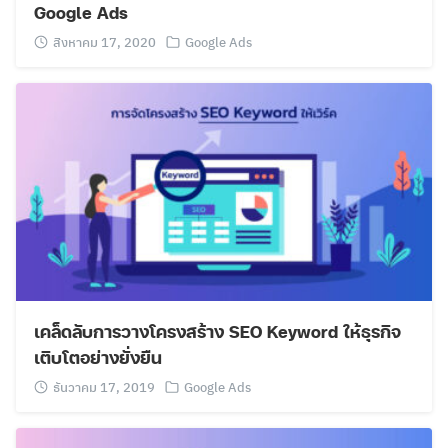
Google Ads
สิงหาคม 17, 2020
Google Ads
เคล็ดลับการวางโครงสร้าง SEO Keyword ให้ธุรกิจ
เติบโตอย่างยั่งยืน
ธันวาคม 17, 2019
Google Ads