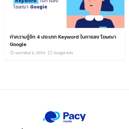
ทำความรู้จัก 4 ประเภท Keyword ในการลง โฆษณา
Google
กุมภาพันธ์ 2, 2019
Google Ads
Search
for: