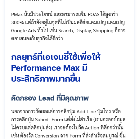
PMax นั้นมีประโยชน์ และสามารถเพิ่ม​ ROAS ได้สูงกว่า
300% แต่ถ้ายังอยู่ในจุดที่ไม่เป็นผลดีต่อแคมเปญ แคมเปญ
Google Ads ทั่วไป เช่น Search, Display, Shopping ก็อาจ
ตอบสนองกับธุรกิจได้ดีกว่า
กลยุทธ์ที่เอเจนซี่ใช้เพื่อให้
Performance Max มี
ประสิทธิภาพมากขึ้น
คัดกรอง Lead ที่มีคุณภาพ
นอกจากการวัดผลแค่การคลิกปุ่ม Add Line ปุ่มโทร หรือ
การคลิกปุ่ม Submit Form แต่ส่งไม่สำเร็จ (เช่นกรอกข้อมูล
ไม่ครบแต่คลิกปุ่มส่ง) เราจะต้องไปวัด Action ที่ลึกกว่านั้น
เช่น ต้องวัด Conversion จาก Form ที่ส่งสำเร็จสมบูรณ์ ขึ้น