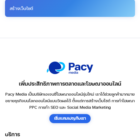
สร้างเว็บไซต์
เพิ่มประสิทธิภาพการตลาดและโฆษณาออนไลน์
Pacy Media เป็นบริษัทเอเจนซี่โฆษณาออนไลน์รุ่นใหม่ เราได้ช่วยลูกค้ามากมาย
ขยายธุรกิจบนโลกออนไลน์แบบวัดผลได้ ตั้งแต่การสร้างเว็บไซต์ การทำโฆษณา
PPC การทำ SEO และ Social Media Marketing
เริ่มแคมเปญกับเรา
บริการ