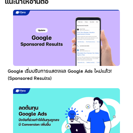
แนะนำให้อ่านต่อ
Google เริ่มปรับการแสดงผล Google Ads ใหม่แล้ว!
(Sponsored Results)