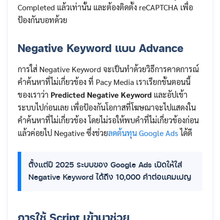
Completed แล้วเท่านั้น และต้องติดตั้ง reCAPTCHA เพื่อ
ป้องกันบอทด้วย
Negative Keyword แบบ Advance
การใส่ Negative Keyword จะเป็นทำด้วยวิธีการคาดการณ์
คำค้นหาที่ไม่เกี่ยวข้อง ที่ Pacy Media เราเรียกขั้นตอนนี้
ของเราว่า
Predicted Negative Keyword
และอัปเข้า
ระบบไปก่อนเลย เพื่อป้องกันโอกาสที่โฆษณาจะไปแสดงใน
คำค้นหาที่ไม่เกี่ยวข้อง โดยไม่รอให้พบคำที่ไม่เกี่ยวข้องก่อน
แล้วค่อยไป Negative ซึ่งช่วย
ลดต้นทุน Google Ads
ได้ดี
ตั้งแต่ปี 2025 ระบบของ Google Ads เปิดให้ใส่
Negative Keyword ได้ถึง 10,000 คำต่อแคมเปญ
การใช้ Script เข้ามาช่วย