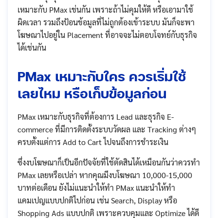
เหมาะกับ PMax เช่นกัน เพราะถ้าไม่คุมให้ดี หรือเอามาใช้
ผิดเวลา รวมถึงป้อนข้อมูลที่ไม่ถูกต้องเข้าระบบ มันก็จะพา
โฆษณาไปอยู่ใน Placement ที่อาจจะไม่ตอบโจทย์กับธุรกิจ
ได้เช่นกัน
PMax เหมาะกับใคร ควรเริ่มใช้
เลยไหม หรือเก็บข้อมูลก่อน
PMax เหมาะกับธุรกิจที่ต้องการ Lead และธุรกิจ E-
commerce ที่มีการติดตั้งระบบวัดผล และ Tracking ต่างๆ
ครบตั้งแต่การ Add to Cart ไปจนถึงการชำระเงิน
ซึ่งงบโฆษณาก็เป็นอีกปัจจัยที่ใช้ตัดสินได้เหมือนกันว่าควรทำ
PMax เลยหรือเปล่า หากคุณมีงบโฆษณา 10,000-15,000
บาทต่อเดือน ยังไม่แนะนำให้ทำ PMax แนะนำให้ทำ
แคมเปญแบบปกติไปก่อน เช่น Search, Display หรือ
Shopping Ads แบบปกติ เพราะควบคุมและ Optimize ได้ดี