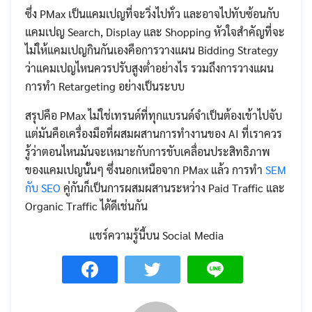
ซึ่ง PMax เป็นแคมเปญที่จะวิ่งไปทั่ว และอาจไปทับซ้อนกับ
แคมเปญ Search, Display และ Shopping หัวใจสำคัญที่จะ
ไม่ให้แคมเปญกินกันเองคือการวางแผน Bidding Strategy
ว่าแคมเปญไหนควรปรับสูงต่ำอย่างไร รวมถึงการวางแผน
การทำ Retargeting อย่างเป็นระบบ
สรุปคือ PMax ไม่ใช่เทรนด์ที่ทุกแบรนด์จำเป็นต้องเข้าไปจับ
แต่มันคือเครื่องมือที่ผสมผสานการทำงานของ AI ที่เราควร
รู้ว่าตอนไหนมันจะเหมาะกับการขับเคลื่อนประสิทธิภาพ
ของแคมเปญนั้นๆ ซึ่งนอกเหนือจาก PMax แล้ว การทำ
SEM
กับ SEO
คู่กันก็เป็นการผสมผสานระหว่าง Paid Traffic และ
Organic Traffic ได้ดีเช่นกัน
แชร์ความรู้นี้บน Social Media