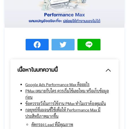
เนื้อหาในบทความนี้
Google Ads Performance Max คืออะไร
PMax เหมาะกับใคร ควรเริ่มใช้เลยไหม หรือเก็บข้อมูล
ก่อน
ข้อควรระวังในการใช้งาน PMax ทำไมเราต้องคุมมัน
กลยุทธ์ที่เอเจนซี่ใช้เพื่อให้ Performance Max มี
ประสิทธิภาพมากขึ้น
คัดกรอง Lead ที่มีคุณภาพ