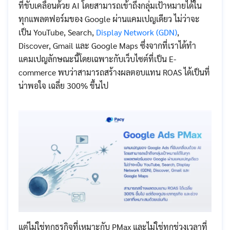
ที่ขับเคลื่อนด้วย AI โดยสามารถเข้าถึงกลุ่มเป้าหมายได้ใน
ทุกแพลตฟอร์มของ Google ผ่านแคมเปญเดียว ไม่ว่าจะ
เป็น YouTube, Search,
Display Network (GDN)
,
Discover, Gmail และ Google Maps ซึ่งจากที่เราได้ทำ
แคมเปญลักษณะนี้โดยเฉพาะกับเว็บไซต์ที่เป็น E-
commerce พบว่าสามารถสร้างผลตอบแทน ROAS ได้เป็นที่
น่าพอใจ เฉลี่ย 300% ขึ้นไป
แต่ไม่ใช่ทุกธุรกิจที่เหมาะกับ PMax และไม่ใช่ทุกช่วงเวลาที่