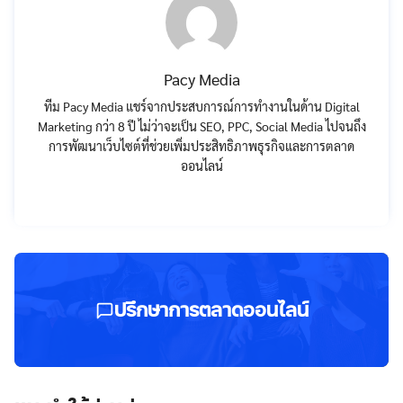
Pacy Media
ทีม Pacy Media แชร์จากประสบการณ์การทำงานในด้าน Digital
Marketing กว่า 8 ปี ไม่ว่าจะเป็น SEO, PPC, Social Media ไปจนถึง
การพัฒนาเว็บไซต์ที่ช่วยเพิ่มประสิทธิภาพธุรกิจและการตลาด
ออนไลน์
ปรึกษาการตลาดออนไลน์