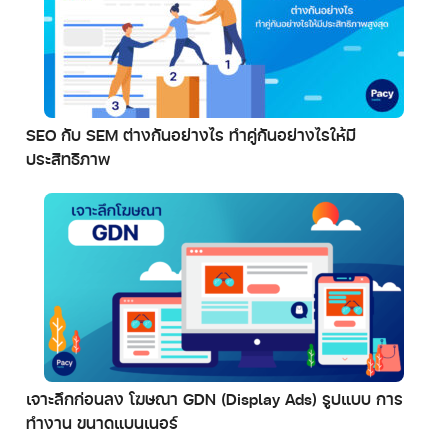
SEO กับ SEM ต่างกันอย่างไร ทำคู่กันอย่างไรให้มี
ประสิทธิภาพ
เจาะลึกก่อนลง โฆษณา GDN (Display Ads) รูปแบบ การ
ทำงาน ขนาดแบนเนอร์