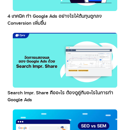
4 เทคนิค ทำ Google Ads อย่างไรให้ต้นทุนถูกลง
Conversion เพิ่มขึ้น
Search Impr. Share คืออะไร ต้องดูคู่กับอะไรในการทำ
Google Ads