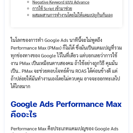
Negative Keyword แบบ Advance
การใช้ Script เข้ามาช่วย
ผสมผสานการทำงานโดยไม่ให้แคมเปญกินกันเอง
ในโลกของการทำ Google Ads นาทีนี้จะไม่พูดถึง
Performance Max (PMax) ก็ไม่ได้ ซึ่งมันเป็นแคมเปญที่รวม
ทุกช่องทางของ Google ไว้ในที่เดียว แต่บอกเลยว่าการใช้
งาน PMax เป็นเหมือนดาบสองคม ถ้าใช้อย่างถูกวิธี คุมมัน
เป็น.. PMax จะช่วยตอบโจทย์ด้าน ROAS ได้ค่อนข้างดี แต่
ถ้าปล่อยให้มันทำงานเองโดยไม่ควบคุม อาจจะออกทะเลไป
ได้ไกลมาก
Google Ads Performance Max
คืออะไร
Performance Max คือประเภทแคมเปญของ Google Ads