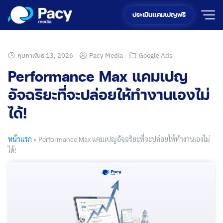
Skip
ประเมินแคมเปญฟรี
to
content
กุมภาพันธ์ 13, 2026
Pacy Media
Google Ads
Performance Max แคมเปญ
อัจฉริยะที่จะปล่อยให้ทำงานเองไม่
ได้!
หน้าแรก
»
Performance Max แคมเปญอัจฉริยะที่จะปล่อยให้ทำงานเองไม่
ได้!