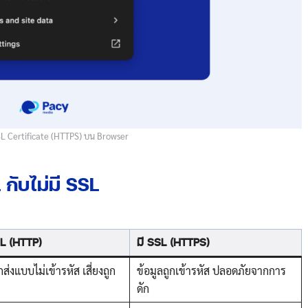
SSL Certificate (HTTPS) บน Browser
 กับไม่มี ​SSL
SL (HTTP)
มี SSL (HTTPS)
กส่งแบบไม่เข้ารหัส เสี่ยงถูก
ข้อมูลถูกเข้ารหัส ปลอดภัยจากการ
ดัก