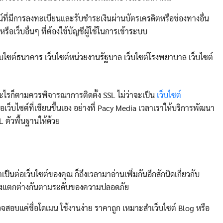
Search
for:
ที่มีการลงทะเบียนและรับชำระเงินผ่านบัตรเครดิตหรือช่องทางอื่น
ือเว็บอื่นๆ ที่ต้องใช้บัญชีผู้ใช้ในการเข้าระบบ
ว็บไซต์ธนาคาร เว็บไซต์หน่วยงานรัฐบาล เว็บไซต์โรงพยาบาล เว็บไซต์
อะไรก็ตามควรพิจารณาการติดตั้ง SSL ไม่ว่าจะเป็น
เว็บไซต์
อเว็บไซต์ที่เขียนขึ้นเอง อย่างที่ Pacy Media เวลาเราให้บริการพัฒนา
L ตัวพื้นฐานให้ด้วย
ป็นต่อเว็บไซต์ของคุณ ก็ถึงเวลามาอ่านเพิ่มกันอีกสักนิดเกี่ยวกับ
ึ่งแตกต่างกันตามระดับของความปลอดภัย
จสอบแค่ชื่อโดเมน ใช้งานง่าย ราคาถูก เหมาะสำเว็บไซต์ Blog หรือ