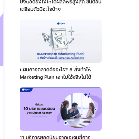
ยิงแอดยังไงให้ได้ผลลัพธ์สูงสุด ขั้นตอน
เตรียมตัวมีอะไรบ้าง
แผนการตลาดคืออะไร? 5 สิ่งทำให้
Marketing Plan เอาไปใช้จริงไม่ได้
11 บริการยอดนิยมจากเอเจนซี่การ