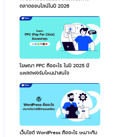
ตลาดออนไลน์ในปี 2026
โฆษณา PPC คืออะไร ในปี 2025 มี
แพลตฟอร์มไหนน่าสนใจ
เว็บไซต์ WordPress คืออะไร เหมาะกับ