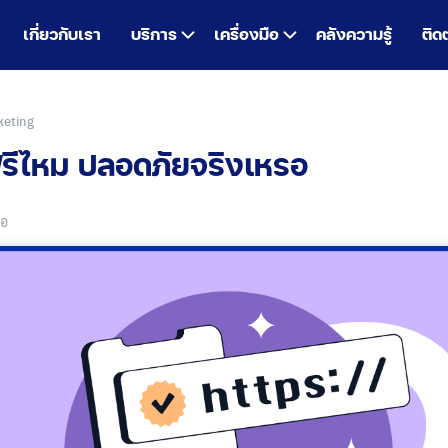
เกี่ยวกับเรา
บริการ
เครื่องมือ
คลังความรู้
ติด
keting
 ฟรีไหม ปลอดภัยจริงเหรอ
รอ