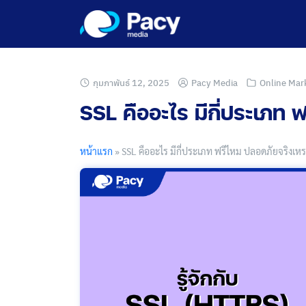
Skip
to
content
กุมภาพันธ์ 12, 2025
Pacy Media
Online Mar
SSL คืออะไร มีกี่ประเภท
หน้าแรก
»
SSL คืออะไร มีกี่ประเภท ฟรีไหม ปลอดภัยจริงเห