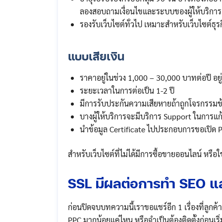
ลองสอบถามเงื่อนไขและระบบของผู้ให้บริการเ
รองรับเว็บไซต์ทั่วไป เหมาะสำหรับเว็บไซต์ธ
แบบเสียเงิน
ราคาอยู่ในช่วง 1,000 – 30,000 บาทต่อปี อย
ระยะเวลาในการต่อเป็น 1-2 ปี
มีการรับประกันความเสียหายถ้าถูกโจรกรรมข
บางผู้ให้บริการจะมีบริการ Support ในการแก้
นำข้อมูล Certificate ไปประกอบการขอเปิด 
สำหรับเว็บไซต์ที่ไม่ได้มีการซื้อขายออนไลน์ หรือใช
SSL มีผลต่อการทำ SEO 
ก่อนปิดจบบทความนี้เราขอแชร์อีก 1 เรื่องที่ลู
PPC มากน้อยแค่ไหน หรือจำเป็นต้องติดตั้งก่อนเริ่