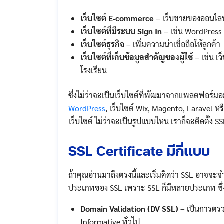
เว็บไซต์ E-commerce
– เว็บขายของออนไลน์
เว็บไซต์ที่มีระบบ Sign In
– เช่น WordPress หร
เว็บไซต์ธุรกิจ
– เพิ่มความน่าเชื่อถือให้ลูกค้า
เว็บไซต์ที่เก็บข้อมูลสำคัญของผู้ใช้
– เช่น เ
โรงเรียน
ซึ่งไม่ว่าจะเป็นเว็บไซต์ที่พัฒมาจากแพลตฟอร์ม
WordPress
, เว็บไซต์ Wix, Magento, Laravel หรื
เว็บไซต์ ไม่ว่าจะเป็นรูปแบบไหน เราก็จะติดตั้ง SS
SSL Certificate มีกี่แบบ
ถ้าคุณอ่านมาถึงตรงนี้และเริ่มคิดว่า SSL อาจจะจำเ
ประเภทของ SSL เพราะ​ SSL ก็มีหลายประเภท ซ
Domain Validation (DV SSL)
– เป็นการตรว
Informative ทั่วไป