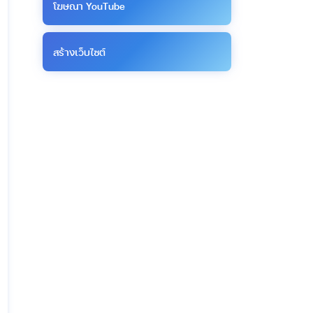
โฆษณา YouTube
สร้างเว็บไซต์