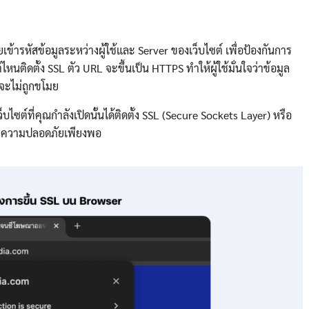
เข้ารหัสข้อมูลระหว่างผู้ใช้และ Server ของเว็บไซต์ เพื่อป้องกันการ
หนติดตั้ง SSL ตัว URL จะขึ้นเป็น HTTPS ทำให้ผู้ใช้มั่นใจว่าข้อมูล
ต จะไม่ถูกขโมย
บไซต์ที่คุณกำลังเปิดนั้นได้ติดตั้ง​ SSL (Secure Sockets Layer) หรือ
จไม่มีความปลอดภัยเพียงพอ