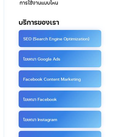
การใช้งานแบบไหน
บริการของเรา
SEO (Search Engine Optimization)
โฆษณา Google Ads
Facebook Content Marketing
โฆษณา Facebook
โฆษณา Instagram