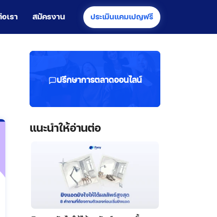
ต่อเรา
สมัครงาน
ประเมินแคมเปญฟรี
ปรึกษาการตลาดออนไลน์
แนะนำให้อ่านต่อ