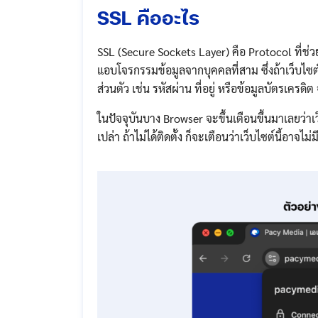
SSL คืออะไร
SSL (Secure Sockets Layer) คือ Protocol ที่ช่วย
แอบโจรกรรมข้อมูลจากบุคคลที่สาม ซึ่งถ้าเว็บไซต์ไ
ส่วนตัว เช่น รหัสผ่าน ที่อยู่ หรือข้อมูลบัตรเครดิ
ในปัจจุบันบาง Browser จะขึ้นเตือนขึ้นมาเลยว่าเว็
เปล่า ถ้าไม่ได้ติดตั้ง ก็จะเตือนว่าเว็บไซต์นี้อา