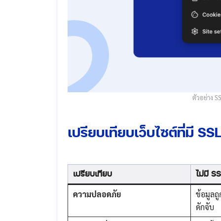
ตัวอย่าง​ 
เปรียบเทียบเว็บไซต์ที่มี ​SSL
เปรียบเทียบ
ไม่มี S
ความปลอดภัย
ข้อมูลถู
ดักจับ