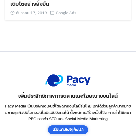
เติบโตอย่างยั่งยืน
ธันวาคม 17, 2019
Google Ads
เพิ่มประสิทธิภาพการตลาดและโฆษณาออนไลน์
Pacy Media เป็นบริษัทเอเจนซี่โฆษณาออนไลน์รุ่นใหม่ เราได้ช่วยลูกค้ามากมาย
ขยายธุรกิจบนโลกออนไลน์แบบวัดผลได้ ตั้งแต่การสร้างเว็บไซต์ การทำโฆษณา
PPC การทำ SEO และ Social Media Marketing
เริ่มแคมเปญกับเรา