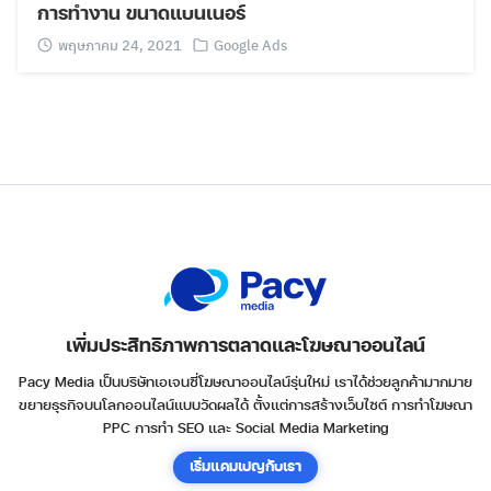
การทำงาน ขนาดแบนเนอร์
พฤษภาคม 24, 2021
Google Ads
เพิ่มประสิทธิภาพการตลาดและโฆษณาออนไลน์
Pacy Media เป็นบริษัทเอเจนซี่โฆษณาออนไลน์รุ่นใหม่ เราได้ช่วยลูกค้ามากมาย
ขยายธุรกิจบนโลกออนไลน์แบบวัดผลได้ ตั้งแต่การสร้างเว็บไซต์ การทำโฆษณา
PPC การทำ SEO และ Social Media Marketing
เริ่มแคมเปญกับเรา