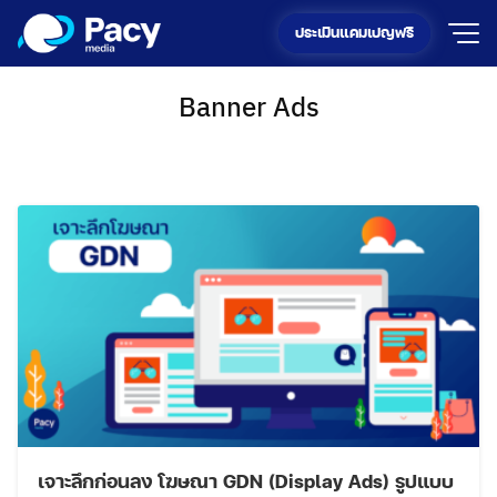
Skip
ประเมินแคมเปญฟรี
to
content
Banner Ads
เจาะลึกก่อนลง โฆษณา GDN (Display Ads) รูปแบบ