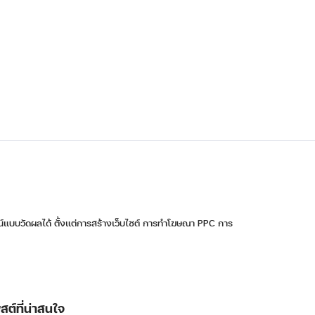
น์แบบวัดผลได้ ตั้งแต่การสร้างเว็บไซต์ การทำโฆษณา PPC การ
สต์ที่น่าสนใจ