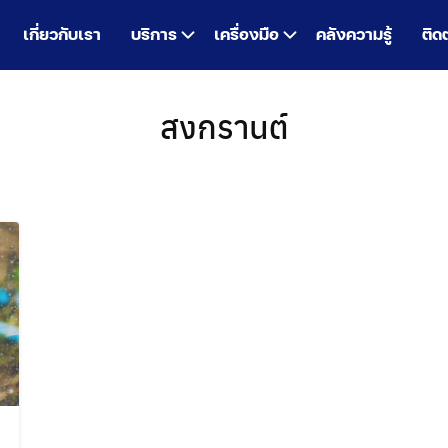
เกี่ยวกับเรา
บริการ
เครื่องมือ
คลังความรู้
ติด
สงกรานต์