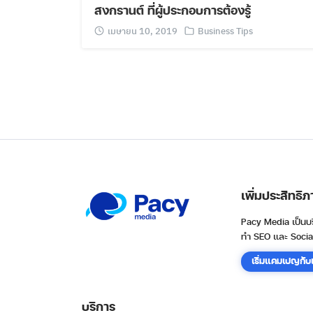
สงกรานต์ ที่ผู้ประกอบการต้องรู้
เมษายน 10, 2019
Business Tips
เพิ่มประสิท
Pacy Media เป็นบร
ทำ SEO และ Socia
เริ่มแคมเปญกับ
บริการ