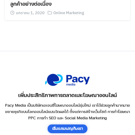
ลูกค้าอย่างต่อเนื่อง
มกราคม 1, 2020
Online Marketing
เพิ่มประสิทธิภาพการตลาดและโฆษณาออนไลน์
Pacy Media เป็นบริษัทเอเจนซี่โฆษณาออนไลน์รุ่นใหม่ เราได้ช่วยลูกค้ามากมาย
ขยายธุรกิจบนโลกออนไลน์แบบวัดผลได้ ตั้งแต่การสร้างเว็บไซต์ การทำโฆษณา
PPC การทำ SEO และ Social Media Marketing
เริ่มแคมเปญกับเรา